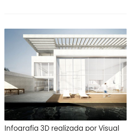
Infografia 3D realizada por Visual