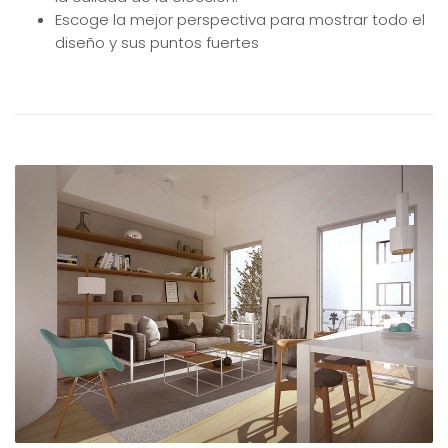
Escoge la mejor perspectiva para mostrar todo el
diseño y sus puntos fuertes