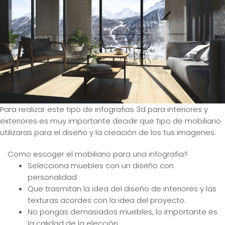
Para realizar este tipo de infografias 3d para interiores y
exteriores es muy importante decidir que tipo de mobiliario
utilizaras para el diseño y la creación de los tus imagenes.
Como escoger el mobiliario para una infografia?
Selecciona muebles con un diseño con
personalidad
Que trasmitan la idea del diseño de interiores y las
texturas acordes con la idea del proyecto.
No pongas demasiados muebles, lo importante es
la calidad de la elección.