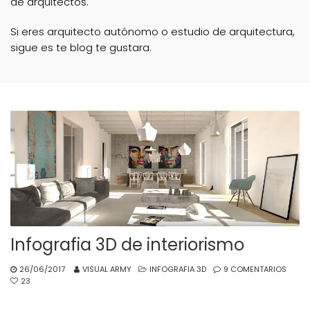
de arquitectos.
Si eres arquitecto autónomo o estudio de arquitectura,
sigue es te blog te gustara.
Infografia 3D de interiorismo
26/06/2017
VISUAL ARMY
INFOGRAFIA 3D
9 COMENTARIOS
23