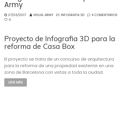
Army
27/03/2017
VISUAL ARMY
INFOGRAFIA 3D
4 COMENTARIOS
11
Proyecto de Infografia 3D para la
reforma de Casa Box
El proyecto se trata de un concurso de arquitectura
para la reforma de una propiedad existente en una
zona de Barcelona con vistas a toda la ciudad.
LEER MÁS