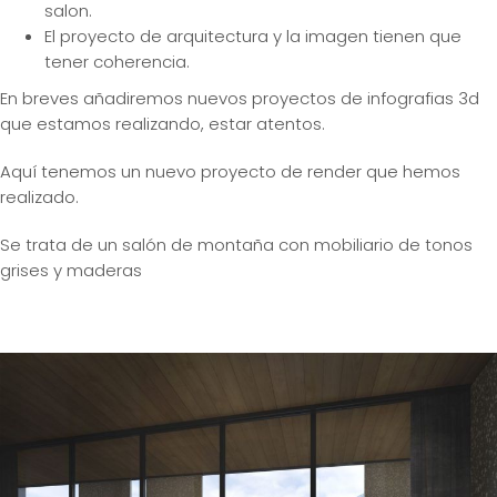
salon.
El proyecto de arquitectura y la imagen tienen que
tener coherencia.
En breves añadiremos nuevos proyectos de infografias 3d
que estamos realizando, estar atentos.
Aquí tenemos un nuevo proyecto de render que hemos
realizado.
Se trata de un salón de montaña con mobiliario de tonos
grises y maderas