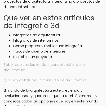
proyectos de arquitectura, interiorismo o proyectos de
diseño del habitat.
Que ver en estos artículos
de infografia 3d
Infografias de arquitectura
Infografias de interiorimos
Como preparar y realizar una infografia
Trucos de diseño de interiores
Digitalizar un proyecto
Saber que son los renders para el sector de la
arquitectura
Que hay detrás de un concurso de arquitectura
El mundo de la arquitectura este creciendo y
evolucionando y queremos que tu también crezcas y
conozcas todas las opciones que hay en este mundo