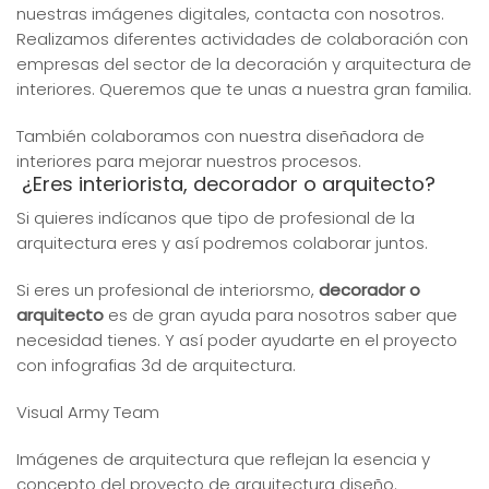
nuestras imágenes digitales, contacta con nosotros.
Realizamos diferentes actividades de colaboración con
empresas del sector de la decoración y arquitectura de
interiores. Queremos que te unas a nuestra gran familia.
También colaboramos con nuestra diseñadora de
interiores para mejorar nuestros procesos.
¿Eres interiorista, decorador o arquitecto?
Si quieres indícanos que tipo de profesional de la
arquitectura eres y así podremos colaborar juntos.
Si eres un profesional de interiorsmo,
decorador o
arquitecto
es de gran ayuda para nosotros saber que
necesidad tienes. Y así poder ayudarte en el proyecto
con infografias 3d de arquitectura.
Visual Army Team
Imágenes de arquitectura que reflejan la esencia y
concepto del proyecto de arquitectura diseño.