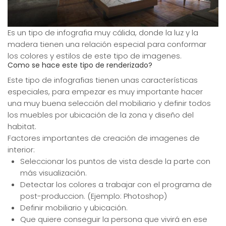
Es un tipo de infografia muy cálida, donde la luz y la
madera tienen una relación especial para conformar
los colores y estilos de este tipo de imagenes.
Como se hace este tipo de renderizado?
Este tipo de infografias tienen unas características
especiales, para empezar es muy importante hacer
una muy buena selección del mobiliario y definir todos
los muebles por ubicación de la zona y diseño del
habitat.
Factores importantes de creación de imagenes de
interior:
Seleccionar los puntos de vista desde la parte con
más visualización.
Detectar los colores a trabajar con el programa de
post-produccion. (Ejemplo: Photoshop)
Definir mobiliario y ubicación.
Que quiere conseguir la persona que vivirá en ese