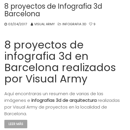
8 proyectos de Infografia 3d
Barcelona
03/04/2017
VISUAL ARMY
INFOGRAFIA 3D
9
8 proyectos de
infografia 3d en
Barcelona realizados
por Visual Army
Aquí encontraras un resumen de varias de las
imágenes e
infografias 3d de arquitectura
realizadas
por Visual Army de proyectos en la localidad de
Barcelona.
LEER MÁS