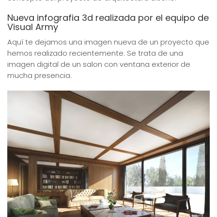
Nueva infografia 3d realizada por el equipo de
Visual Army
Aquí te dejamos una imagen nueva de un proyecto que
hemos realizado recientemente. Se trata de una
imagen digital de un salon con ventana exterior de
mucha presencia.