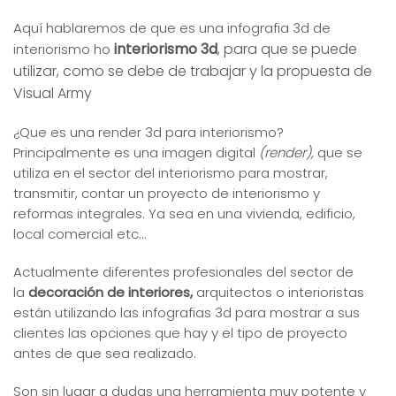
Aquí hablaremos de que es una infografia 3d de
interiorismo 3d
, para que se puede
interiorismo ho
utilizar, como se debe de trabajar y la propuesta de
Visual Army
¿Que es una render 3d para interiorismo?
Principalmente es una imagen digital
(render),
que se
utiliza en el sector del interiorismo para mostrar,
transmitir, contar un proyecto de interiorismo y
reformas integrales. Ya sea en una vivienda, edificio,
local comercial etc…
Actualmente diferentes profesionales del sector de
la
decoración de interiores,
arquitectos o interioristas
están utilizando las infografias 3d para mostrar a sus
clientes las opciones que hay y el tipo de proyecto
antes de que sea realizado.
Son sin lugar a dudas una herramienta muy potente y