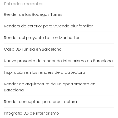
Entradas recientes
Render de las Bodegas Torres
Renders de exterior para vivienda plurifamiliar
Render del proyecto Loft en Manhattan
Casa 3D Tunisia en Barcelona
Nuevo proyecto de render de interiorismo en Barcelona
Inspiración en los renders de arquitectura
Render de arquitectura de un apartamento en
Barcelona
Render conceptual para arquitectura
Infografia 3D de interiorismo