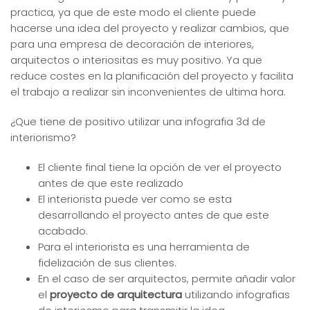
practica, ya que de este modo el cliente puede
hacerse una idea del proyecto y realizar cambios, que
para una empresa de decoración de interiores,
arquitectos o interiositas es muy positivo. Ya que
reduce costes en la planificación del proyecto y facilita
el trabajo a realizar sin inconvenientes de ultima hora.
¿Que tiene de positivo utilizar una infografia 3d de
interiorismo?
El cliente final tiene la opción de ver el proyecto
antes de que este realizado
El interiorista puede ver como se esta
desarrollando el proyecto antes de que este
acabado.
Para el interiorista es una herramienta de
fidelización de sus clientes.
En el caso de ser arquitectos, permite añadir valor
el
proyecto de arquitectura
utilizando infografias