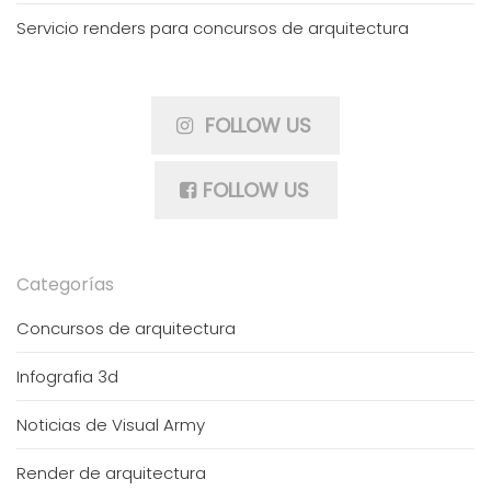
Servicio renders para concursos de arquitectura
FOLLOW US
FOLLOW US
Categorías
Concursos de arquitectura
Infografia 3d
Noticias de Visual Army
Render de arquitectura