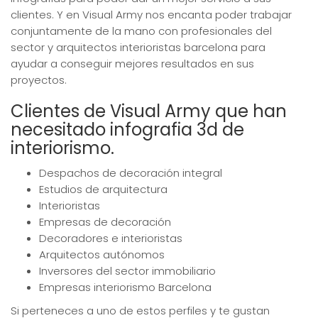
clientes. Y en Visual Army nos encanta poder trabajar
conjuntamente de la mano con profesionales del
sector y arquitectos interioristas barcelona para
ayudar a conseguir mejores resultados en sus
proyectos.
Clientes de Visual Army que han
necesitado infografia 3d de
interiorismo.
Despachos de decoración integral
Estudios de arquitectura
Interioristas
Empresas de decoración
Decoradores e interioristas
Arquitectos autónomos
Inversores del sector immobiliario
Empresas interiorismo Barcelona
Si perteneces a uno de estos perfiles y te gustan