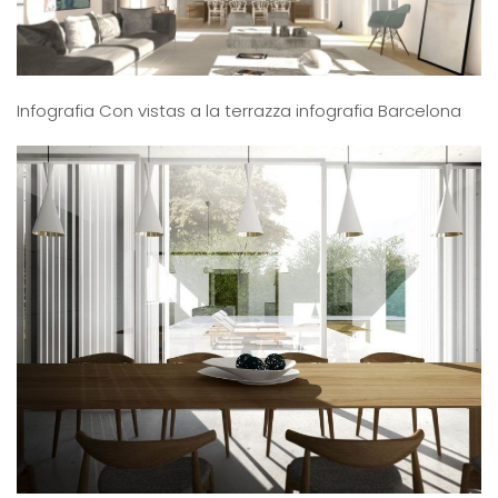
Infografia Con vistas a la terrazza infografia Barcelona