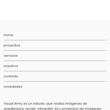
home
proyectos
servicios
nosotros
contacto
novedades
Visual Army es un estudio que realiza imágenes de
arquitectura, render, infografía 3d y proyectos de imágenes