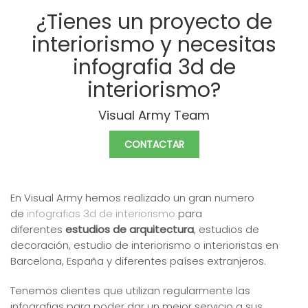
¿Tienes un proyecto de
interiorismo y necesitas
infografia 3d de
interiorismo?
Visual Army Team
CONTACTAR
En Visual Army hemos realizado un gran numero
de
infografias 3d de interiorismo
para
diferentes
estudios de arquitectura
, estudios de
decoración, estudio de interiorismo o interioristas en
Barcelona, España y diferentes países extranjeros.
Tenemos clientes que utilizan regularmente las
infografias para poder dar un mejor servicio a sus