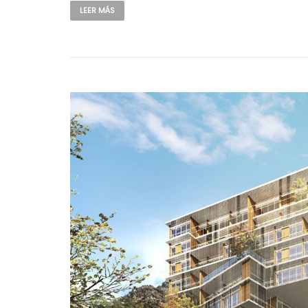
LEER MÁS