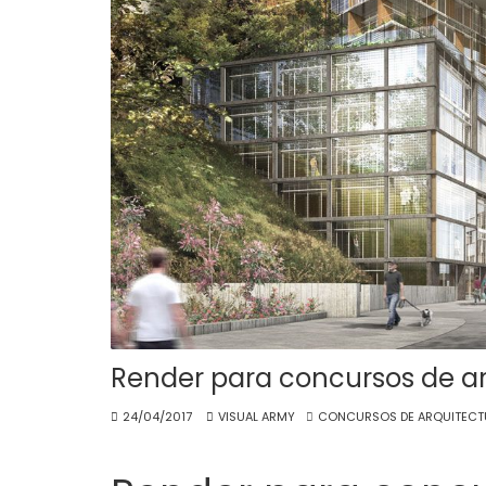
Render para concursos de ar
24/04/2017
VISUAL ARMY
CONCURSOS DE ARQUITECT