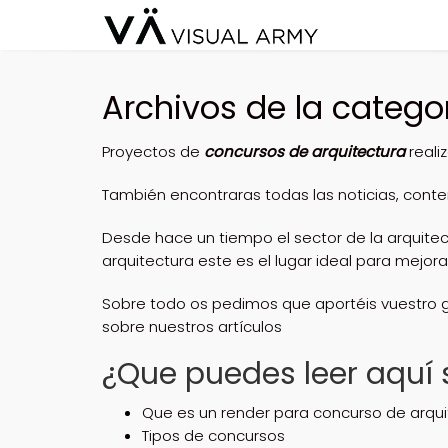
Archivos de la catego
Proyectos de
concursos de arquitectura
reali
También encontraras todas las noticias, conten
Desde hace un tiempo el sector de la arquitect
arquitectura este es el lugar ideal para mejora
Sobre todo os pedimos que aportéis vuestro 
sobre nuestros artículos
¿Que puedes leer aquí 
Que es un render para concurso de arqui
Tipos de concursos