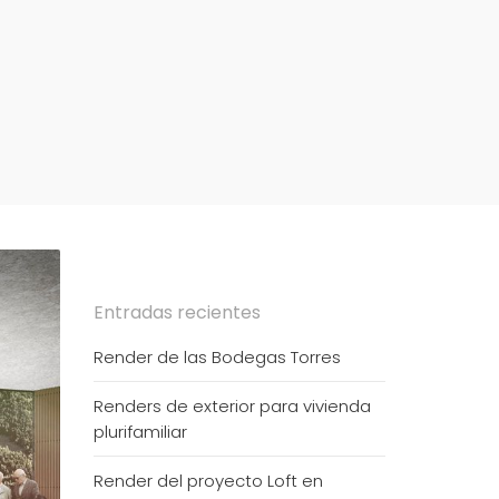
Entradas recientes
Render de las Bodegas Torres
Renders de exterior para vivienda
plurifamiliar
Render del proyecto Loft en