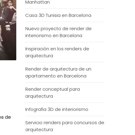
Manhattan
Casa 3D Tunisia en Barcelona
Nuevo proyecto de render de
interiorismo en Barcelona
Inspiración en los renders de
arquitectura
Render de arquitectura de un
apartamento en Barcelona
Render conceptual para
arquitectura
Infografia 3D de interiorismo
s de
Servicio renders para concursos de
arquitectura