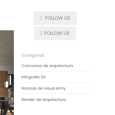
FOLLOW US
FOLLOW US
Categorías
Concursos de arquitectura
Infografia 3d
Noticias de Visual Army
Render de arquitectura