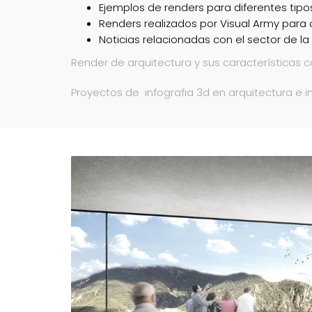
Ejemplos de renders para diferentes tip
Renders realizados por Visual Army para
Noticias relacionadas con el sector de la
Render de arquitectura y sus características 
Proyectos de infografia 3d en arquitectura e i