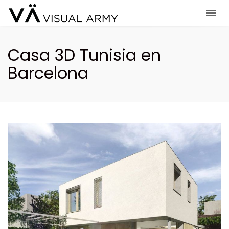
Casa 3D Tunisia en
Barcelona