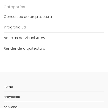
Categorías
Concursos de arquitectura
Infografia 3d
Noticias de Visual Army
Render de arquitectura
home
proyectos
servicios