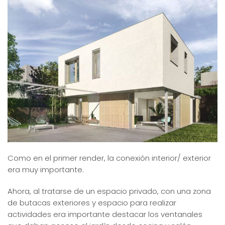
Como en el primer render, la conexión interior/ exterior
era muy importante.
Ahora, al tratarse de un espacio privado, con una zona
de butacas exteriores y espacio para realizar
actividades era importante destacar los ventanales