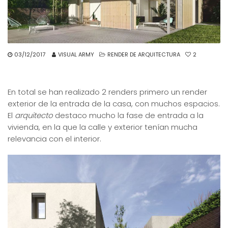
03/12/2017
VISUAL ARMY
RENDER DE ARQUITECTURA
2
En total se han realizado 2 renders primero un render
exterior de la entrada de la casa, con muchos espacios.
El
arquitecto
destaco mucho la fase de entrada a la
vivienda, en la que la calle y exterior tenían mucha
relevancia con el interior.