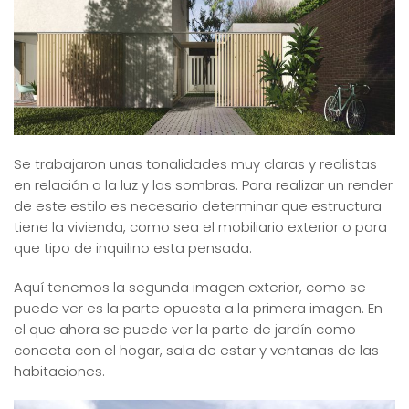
Se trabajaron unas tonalidades muy claras y realistas
en relación a la luz y las sombras. Para realizar un render
de este estilo es necesario determinar que estructura
tiene la vivienda, como sea el mobiliario exterior o para
que tipo de inquilino esta pensada.
Aquí tenemos la segunda imagen exterior, como se
puede ver es la parte opuesta a la primera imagen. En
el que ahora se puede ver la parte de jardín como
conecta con el hogar, sala de estar y ventanas de las
habitaciones.