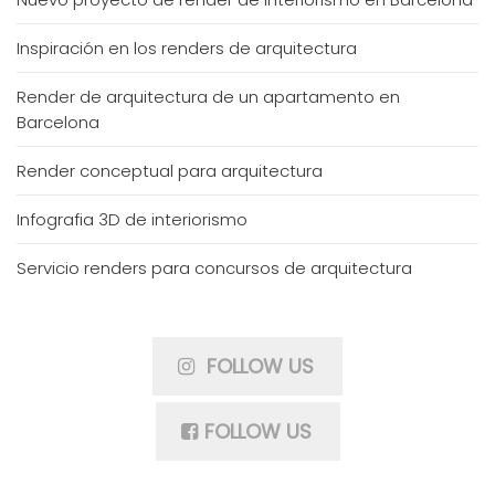
Inspiración en los renders de arquitectura
Render de arquitectura de un apartamento en
Barcelona
Render conceptual para arquitectura
Infografia 3D de interiorismo
Servicio renders para concursos de arquitectura
FOLLOW US
FOLLOW US