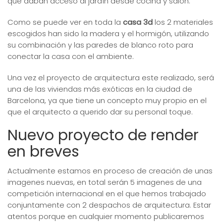
que daban acceso al jardín desde cocina y salón.
Como se puede ver en toda la
casa 3d
los 2 materiales
escogidos han sido la madera y el hormigón, utilizando
su combinación y las paredes de blanco roto para
conectar la casa con el ambiente.
Una vez el proyecto de arquitectura este realizado, será
una de las viviendas más exóticas en la ciudad de
Barcelona, ya que tiene un concepto muy propio en el
que el arquitecto a querido dar su personal toque.
Nuevo proyecto de render
en breves
Actualmente estamos en proceso de creación de unas
imagenes nuevas, en total serán 5 imagenes de una
competición internacional en el que hemos trabajado
conjuntamente con 2 despachos de arquitectura. Estar
atentos porque en cualquier momento publicaremos