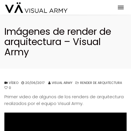
Imágenes de render de
arquitectura – Visual
Army
VÍDEO
20/06/2017
VISUAL ARMY
RENDER DE ARQUITECTURA
0
Primer video de algunos de los renders de arquitectura
realizados por el equipo Visual Army.