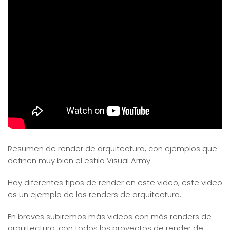
Resumen de render de arquitectura, con ejemplos que
definen muy bien el estilo Visual Army.
Hay diferentes tipos de render en este video, este video
es un ejemplo de los renders de arquitectura.
En breves subiremos más videos con más renders de
arquitectura, con todos los proyectos de render de