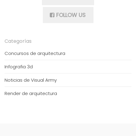
FOLLOW US
Categorías
Concursos de arquitectura
Infografia 3d
Noticias de Visual Army
Render de arquitectura