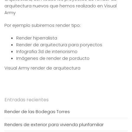
arquitectura nuevos que hemos realizado en Visual
Army
Por ejemplo subiremos render tipo:
Render hiperralista
Render de arquitectura para poryectos
Infografia 3d de interiorismo
Imágenes de render de porducto
Visual Army render de arquitectura
Entradas recientes
Render de las Bodegas Torres
Renders de exterior para vivienda plurifamiliar