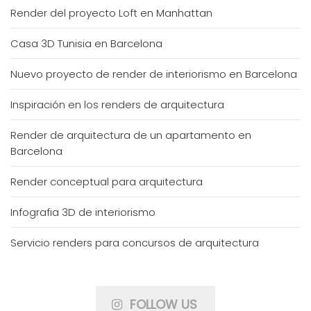
Render del proyecto Loft en Manhattan
Casa 3D Tunisia en Barcelona
Nuevo proyecto de render de interiorismo en Barcelona
Inspiración en los renders de arquitectura
Render de arquitectura de un apartamento en
Barcelona
Render conceptual para arquitectura
Infografia 3D de interiorismo
Servicio renders para concursos de arquitectura
FOLLOW US